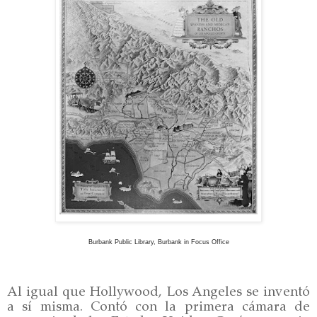
Burbank Public Library, Burbank in Focus Office
Al igual que Hollywood, Los Angeles se inventó
a sí misma. Contó con la primera cámara de