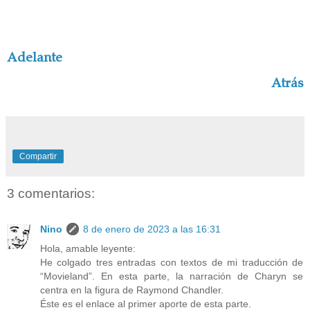
Adelante
Atrás
Compartir
3 comentarios:
Nino
8 de enero de 2023 a las 16:31
Hola, amable leyente:
He colgado tres entradas con textos de mi traducción de
“Movieland”. En esta parte, la narración de Charyn se
centra en la figura de Raymond Chandler.
Éste es el enlace al primer aporte de esta parte.