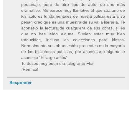
personaje, pero de otro tipo de autor de uno más
dramático. Me parece muy llamativo el que sea uno de
los autores fundamentales de novela policía está a su
pesar, creo que es una muestra de su valía literaria. Te
aconsejo la lectura de cualquiera de sus obras, si es
que no has leído alguna. Suelen estar muy bien
traducidas, incluso las colecciones para kiosco.
Normalmente sus obras están presentes en la mayoría
de las bibliotecas públicas, por aconsejarte alguna te
aconsejo “El largo adiós”.
Te deseo muy buen día, alegrante Flor.
¡Remiaú!
Responder