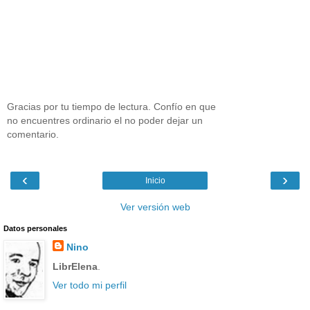
Gracias por tu tiempo de lectura. Confío en que
no encuentres ordinario el no poder dejar un
comentario.
‹
›
Inicio
Ver versión web
Datos personales
Nino
LibrElena
.
Ver todo mi perfil