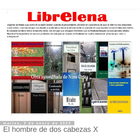
martes, 3 de enero de 2023
El hombre de dos cabezas X