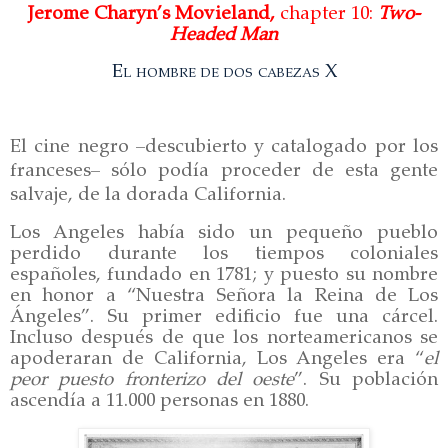
Jerome Charyn’s Movieland,
chapter 10:
Two-
Headed Man
El hombre de dos cabezas X
El cine negro –descubierto y catalogado por los
franceses– sólo podía proceder de esta gente
salvaje, de la dorada California.
Los Angeles había sido un pequeño pueblo
perdido durante los tiempos coloniales
españoles, fundado en 1781; y puesto su nombre
en honor a “Nuestra Señora la Reina de Los
Ángeles”. Su primer edificio fue una cárcel.
Incluso después de que los norteamericanos se
apoderaran de California, Los Angeles era “
el
peor puesto fronterizo del oeste
”. Su población
ascendía a 11.000 personas en 1880.